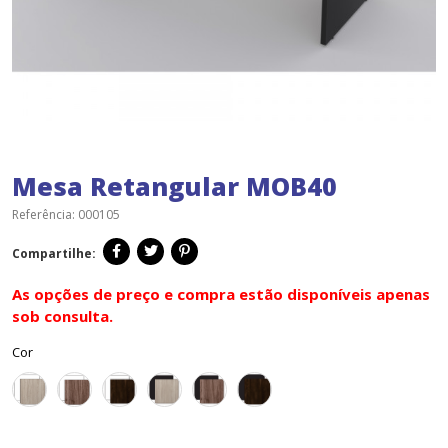
Mesa Retangular MOB40
Referência:
000105
Compartilhe:
As opções de preço e compra estão disponíveis apenas
sob consulta.
Cor