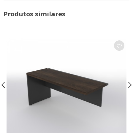
Produtos similares