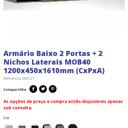
Armário Baixo 2 Portas + 2
Nichos Laterais MOB40
1200x450x1610mm (CxPxA)
Referência:
000127
Compartilhe:
As opções de preço e compra estão disponíveis apenas
sob consulta.
Cor