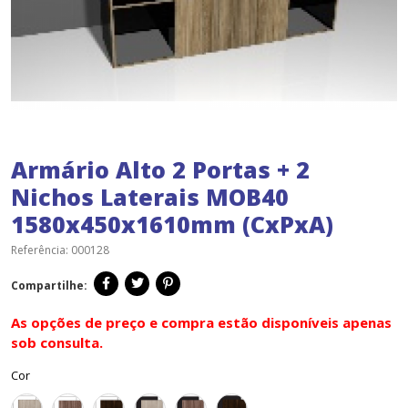
Armário Alto 2 Portas + 2
Nichos Laterais MOB40
1580x450x1610mm (CxPxA)
Referência:
000128
Compartilhe:
As opções de preço e compra estão disponíveis apenas
sob consulta.
Cor