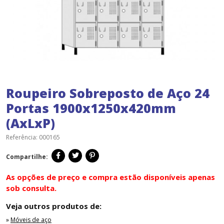
Roupeiro Sobreposto de Aço 24
Portas 1900x1250x420mm
(AxLxP)
Referência:
000165
Compartilhe:
As opções de preço e compra estão disponíveis apenas
sob consulta.
Veja outros produtos de:
»
Móveis de aço