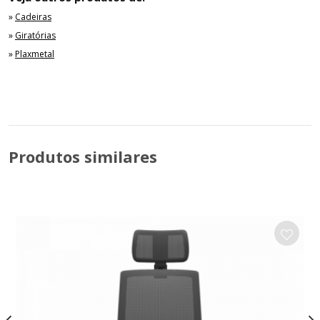
»
Cadeiras
»
Giratórias
»
Plaxmetal
Produtos similares