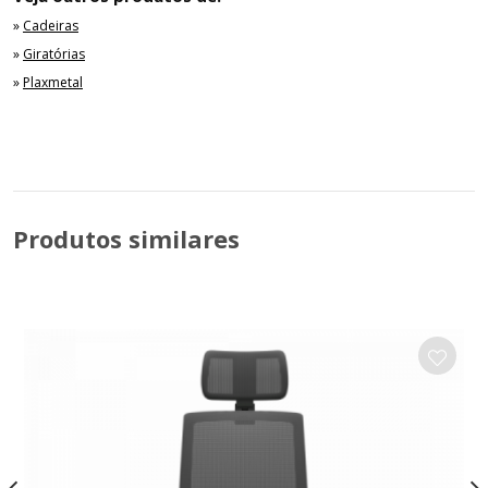
»
Cadeiras
»
Giratórias
»
Plaxmetal
Produtos similares