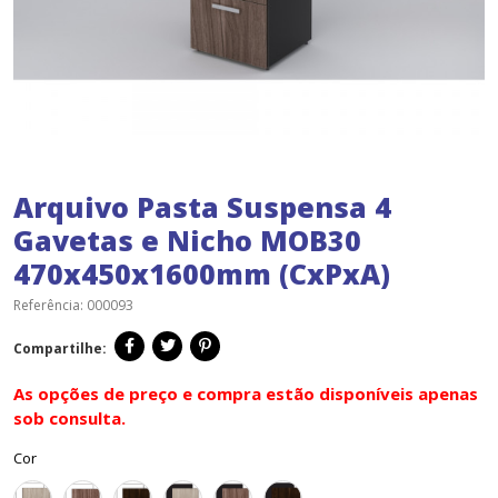
Arquivo Pasta Suspensa 4
Gavetas e Nicho MOB30
470x450x1600mm (CxPxA)
Referência:
000093
Compartilhe:
As opções de preço e compra estão disponíveis apenas
sob consulta.
Cor